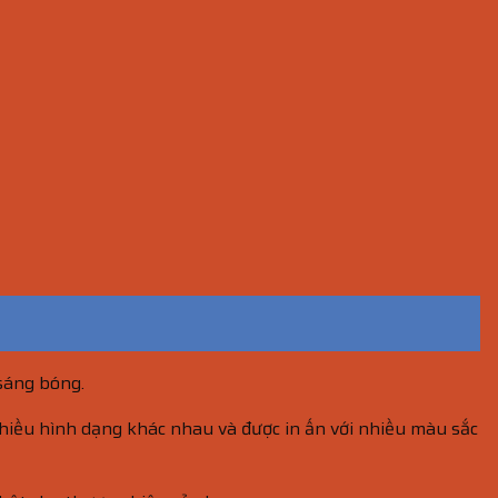
 sáng bóng.
hiều hình dạng khác nhau và được in ấn với nhiều màu sắc