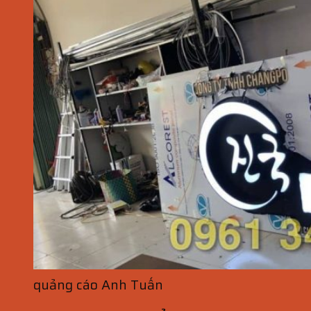
quảng cáo Anh Tuấn