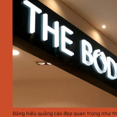
Bảng hiệu quảng cáo đẹp quan trọng như t