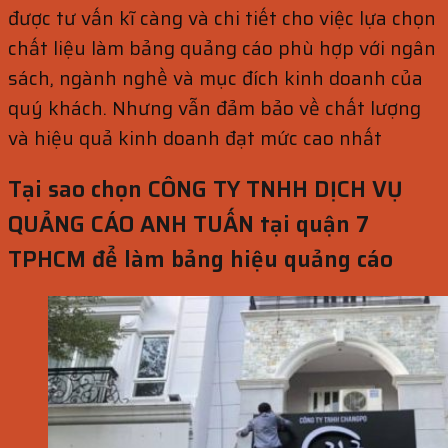
được tư vấn kĩ càng và chi tiết cho việc lựa chọn
chất liệu làm bảng quảng cáo phù hợp với ngân
sách, ngành nghề và mục đích kinh doanh của
quý khách. Nhưng vẫn đảm bảo về chất lượng
và hiệu quả kinh doanh đạt mức cao nhất
Tại sao chọn CÔNG TY TNHH DỊCH VỤ
QUẢNG CÁO ANH TUẤN tại quận 7
TPHCM để làm bảng hiệu quảng cáo