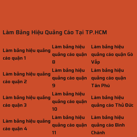
Làm Bảng Hiệu Quảng Cáo Tại TP.HCM
Làm bảng hiệu
Làm bảng hiệu
Làm bảng hiệu quảng
quảng cáo quận
quảng cáo quận Gò
cáo quận 1
8
Vấp
Làm bảng hiệu
Làm bảng hiệu
Làm bảng hiệu quảng
quảng cáo quận
quảng cáo quận
cáo quận 2
9
Tân Phú
Làm bảng hiệu
Làm bảng hiệu quảng
Làm bảng hiệu
quảng cáo quận
cáo quận 3
quảng cáo Thủ Đức
10
Làm bảng hiệu
Làm bảng hiệu
Làm bảng hiệu quảng
quảng cáo quận
quảng cáo Bình
cáo quận 4
11
Chánh