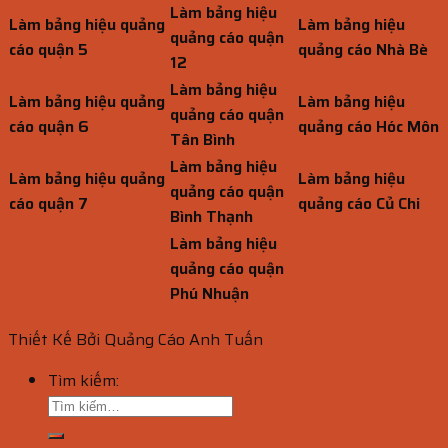
Làm bảng hiệu
Làm bảng hiệu quảng
Làm bảng hiệu
quảng cáo quận
cáo quận 5
quảng cáo Nhà Bè
12
Làm bảng hiệu
Làm bảng hiệu quảng
Làm bảng hiệu
quảng cáo quận
cáo quận 6
quảng cáo Hóc Môn
Tân Bình
Làm bảng hiệu
Làm bảng hiệu quảng
Làm bảng hiệu
quảng cáo quận
cáo quận 7
quảng cáo Củ Chi
Bình Thạnh
Làm bảng hiệu
quảng cáo quận
Phú Nhuận
Thiết Kế Bởi Quảng Cáo Anh Tuấn
Tìm kiếm: