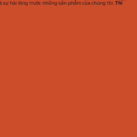
và sự hài lòng trước những sản phẩm của chúng tôi.
Thi