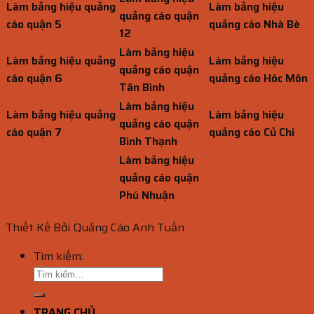
Làm bảng hiệu quảng
Làm bảng hiệu
quảng cáo quận
cáo quận 5
quảng cáo Nhà Bè
12
Làm bảng hiệu
Làm bảng hiệu quảng
Làm bảng hiệu
quảng cáo quận
cáo quận 6
quảng cáo Hóc Môn
Tân Bình
Làm bảng hiệu
Làm bảng hiệu quảng
Làm bảng hiệu
quảng cáo quận
cáo quận 7
quảng cáo Củ Chi
Bình Thạnh
Làm bảng hiệu
quảng cáo quận
Phú Nhuận
Thiết Kế Bởi Quảng Cáo Anh Tuấn
Tìm kiếm:
TRANG CHỦ