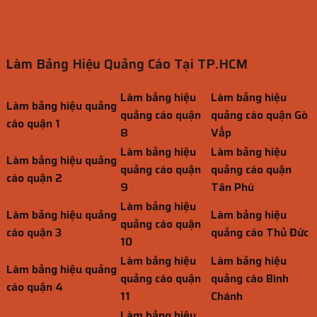
Làm Bảng Hiệu Quảng Cáo Tại TP.HCM
Làm bảng hiệu
Làm bảng hiệu
Làm bảng hiệu quảng
quảng cáo quận
quảng cáo quận Gò
cáo quận 1
8
Vấp
Làm bảng hiệu
Làm bảng hiệu
Làm bảng hiệu quảng
quảng cáo quận
quảng cáo quận
cáo quận 2
9
Tân Phú
Làm bảng hiệu
Làm bảng hiệu quảng
Làm bảng hiệu
quảng cáo quận
cáo quận 3
quảng cáo Thủ Đức
10
Làm bảng hiệu
Làm bảng hiệu
Làm bảng hiệu quảng
quảng cáo quận
quảng cáo Bình
cáo quận 4
11
Chánh
Làm bảng hiệu