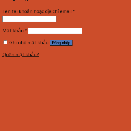
Tên tài khoản hoặc địa chỉ email
*
Mật khẩu
*
Ghi nhớ mật khẩu
Đăng nhập
Quên mật khẩu?