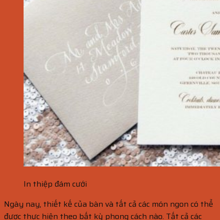
In thiệp đám cưới
Ngày nay, thiết kế của bàn và tất cả các món ngon có thể
được thực hiện theo bất kỳ phong cách nào. Tất cả các