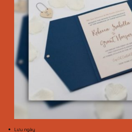
Lưu ngày