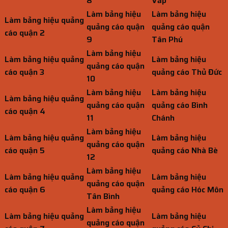
8
Vấp
Làm bảng hiệu
Làm bảng hiệu
Làm bảng hiệu quảng
quảng cáo quận
quảng cáo quận
cáo quận 2
9
Tân Phú
Làm bảng hiệu
Làm bảng hiệu quảng
Làm bảng hiệu
quảng cáo quận
cáo quận 3
quảng cáo Thủ Đức
10
Làm bảng hiệu
Làm bảng hiệu
Làm bảng hiệu quảng
quảng cáo quận
quảng cáo Bình
cáo quận 4
11
Chánh
Làm bảng hiệu
Làm bảng hiệu quảng
Làm bảng hiệu
quảng cáo quận
cáo quận 5
quảng cáo Nhà Bè
12
Làm bảng hiệu
Làm bảng hiệu quảng
Làm bảng hiệu
quảng cáo quận
cáo quận 6
quảng cáo Hóc Môn
Tân Bình
Làm bảng hiệu
Làm bảng hiệu quảng
Làm bảng hiệu
quảng cáo quận