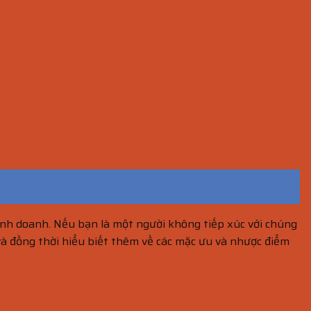
inh doanh. Nếu bạn là một người không tiếp xúc với chúng
 và đồng thời hiểu biết thêm về các mặc ưu và nhược điểm