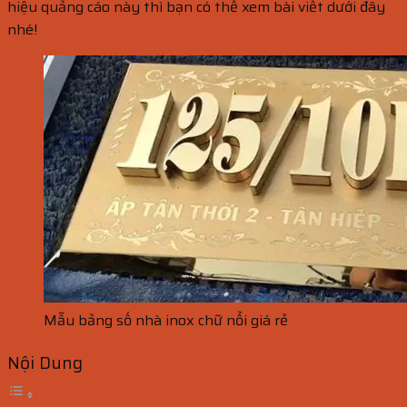
hiệu quảng cáo này thì bạn có thể xem bài viết dưới đây
nhé!
Mẫu bảng số nhà inox chữ nổi giá rẻ
Nội Dung