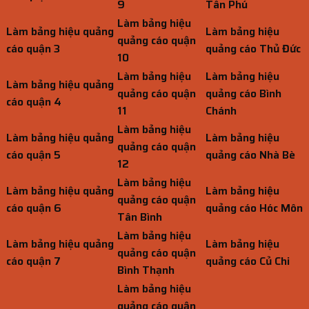
9
Tân Phú
Làm bảng hiệu
Làm bảng hiệu quảng
Làm bảng hiệu
quảng cáo quận
cáo quận 3
quảng cáo Thủ Đức
10
Làm bảng hiệu
Làm bảng hiệu
Làm bảng hiệu quảng
quảng cáo quận
quảng cáo Bình
cáo quận 4
11
Chánh
Làm bảng hiệu
Làm bảng hiệu quảng
Làm bảng hiệu
quảng cáo quận
cáo quận 5
quảng cáo Nhà Bè
12
Làm bảng hiệu
Làm bảng hiệu quảng
Làm bảng hiệu
quảng cáo quận
cáo quận 6
quảng cáo Hóc Môn
Tân Bình
Làm bảng hiệu
Làm bảng hiệu quảng
Làm bảng hiệu
quảng cáo quận
cáo quận 7
quảng cáo Củ Chi
Bình Thạnh
Làm bảng hiệu
quảng cáo quận