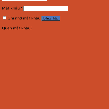
Mật khẩu
*
Ghi nhớ mật khẩu
Đăng nhập
Quên mật khẩu?