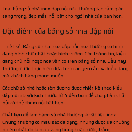
Loại bảng số nhà inox dập nổi này thường tạo cảm giác
sang trọng, đẹp mắt, nổi bật cho ngôi nhà của bạn hơn.
Đặc điểm của bảng số nhà dập nổi
Thiết kế: Bảng số nhà inox dập nổi inox thường có hình
dạng hình chữ nhật hoặc hình vuông. Các thông tin, kiểu
dáng chữ nổi hoặc hoa văn có trên bảng số nhà. Đều này
thường được thực hiện dựa trên các yêu cầu, và kiểu dáng
mà khách hàng mong muốn.
Các chữ số nhà hoặc tên đường được thiết kế theo kiểu
dập nổi 3D với kích thước từ 4 đến 6cm để cho phần chữ
nổi có thể thêm nổi bật hơn.
Chất liệu để làm bảng số nhà thường là vật liệu inox.
Chúng thường có màu sắc đa dạng, nhưng được ưa chuộng
nhiều nhất đó là màu vàng bóng hoặc xước, trắng.