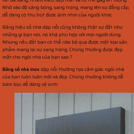
Nhờ vào độ sáng bóng, sang trọng, mang lên sự đẳng cấp,
dễ dàng có thu hút được ánh nhìn của người khác.
Bảng hiệu số nhà dập nổi cũng không thật sự đắt như
những gì bạn nói, nó khá phù hợp với mọi người dùng.
Nhưng nếu đắt bạn có thể nào bỏ qua được một loại sản
phẩm mang lại sự sang trọng. Chúng thường được đẹp
mắt cho ngôi nhà của bạn sao ?
Bảng số nhà inox
dập nổi thường tạo cảm giác ngôi nhà
của bạn luôn luôn mới và đẹp. Chúng thường không dễ
bám bụi, dễ dàng vệ sinh.