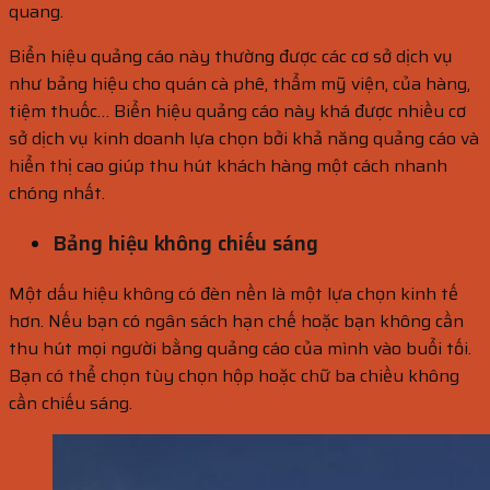
quang.
Biển hiệu quảng cáo này thường được các cơ sở dịch vụ
như bảng hiệu cho quán cà phê, thẩm mỹ viện, của hàng,
tiệm thuốc… Biển hiệu quảng cáo này khá được nhiều cơ
sở dịch vụ kinh doanh lựa chọn bởi khả năng quảng cáo và
hiển thị cao giúp thu hút khách hàng một cách nhanh
chóng nhất.
Bảng hiệu không chiếu sáng
Một dấu hiệu không có đèn nền là một lựa chọn kinh tế
hơn. Nếu bạn có ngân sách hạn chế hoặc bạn không cần
thu hút mọi người bằng quảng cáo của mình vào buổi tối.
Bạn có thể chọn tùy chọn hộp hoặc chữ ba chiều không
cần chiếu sáng.