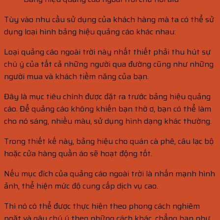
Tùy vào nhu cầu sử dụng của khách hàng mà ta có thể sử
dụng loại hình bảng hiệu quảng cáo khác nhau:
Loại quảng cáo ngoài trời này nhất thiết phải thu hút sự
chú ý của tất cả những người qua đường cũng như những
người mua và khách tiềm năng của bạn.
Đây là mục tiêu chính được đặt ra trước bảng hiệu quảng
cáo. Để quảng cáo không khiến bạn thờ ơ, bạn có thể làm
cho nó sáng, nhiều màu, sử dụng hình dạng khác thường.
Trong thiết kế này, bảng hiệu cho quán cà phê, câu lạc bộ
hoặc cửa hàng quần áo sẽ hoạt động tốt.
Nếu mục đích của quảng cáo ngoài trời là nhấn mạnh hình
ảnh, thể hiện mức độ cung cấp dịch vụ cao.
Thì nó có thể được thực hiện theo phong cách nghiêm
ngặt và gây chú ý theo những cách khác, chẳng hạn như