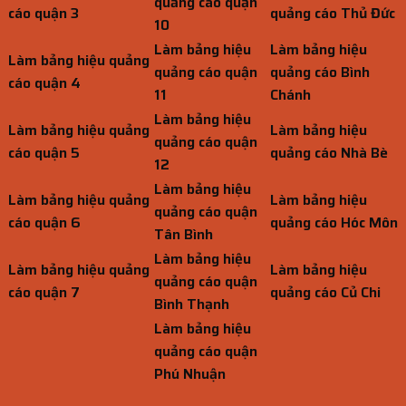
quảng cáo quận
cáo quận 3
quảng cáo Thủ Đức
10
Làm bảng hiệu
Làm bảng hiệu
Làm bảng hiệu quảng
quảng cáo quận
quảng cáo Bình
cáo quận 4
11
Chánh
Làm bảng hiệu
Làm bảng hiệu quảng
Làm bảng hiệu
quảng cáo quận
cáo quận 5
quảng cáo Nhà Bè
12
Làm bảng hiệu
Làm bảng hiệu quảng
Làm bảng hiệu
quảng cáo quận
cáo quận 6
quảng cáo Hóc Môn
Tân Bình
Làm bảng hiệu
Làm bảng hiệu quảng
Làm bảng hiệu
quảng cáo quận
cáo quận 7
quảng cáo Củ Chi
Bình Thạnh
Làm bảng hiệu
quảng cáo quận
Phú Nhuận