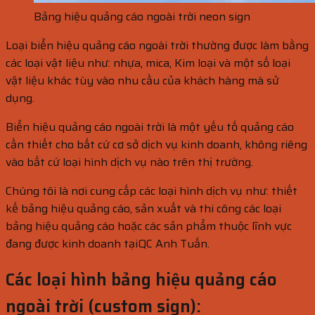
Bảng hiệu quảng cáo ngoài trời neon sign
Loại biển hiệu quảng cáo ngoài trời thường được làm bằng
các loại vật liệu như: nhựa, mica, Kim loại và một số loại
vật liệu khác tùy vào nhu cầu của khách hàng mà sử
dụng.
Biển hiệu quảng cáo ngoài trời là một yếu tố quảng cáo
cần thiết cho bất cứ cơ sở dịch vụ kinh doanh, không riêng
vào bất cứ loại hình dịch vụ nào trên thị trường.
Chúng tôi là nơi cung cấp các loại hình dịch vụ như: thiết
kế bảng hiệu quảng cáo, sản xuất và thi công các loại
bảng hiệu quảng cáo hoặc các sản phẩm thuộc lĩnh vực
đang được kinh doanh tạiQC Anh Tuấn.
Các loại hình bảng hiệu quảng cáo
ngoài trời (custom sign):