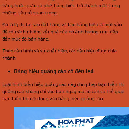
hàng hoặc quán cà phê, bảng hiệu trở thành một trong
những yếu tố quan trọng.
Đó là lý do tại sao đặt hàng và làm bảng hiệu là một vấn
đề có trách nhiệm, kết quả của nó ảnh hưởng trực tiếp
đến mức độ bán hàng.
Theo cấu hình và sự xuất hiện, các dấu hiệu được chia
thành:
Bảng hiệu quảng cáo có đèn led
Loại hình biển hiệu quảng cáo này cho phép bạn hiển thị
quảng cáo không chỉ vào ban ngày mà nó còn có thể giúp
bạn hiển thị nội dung vào bảng hiệu quảng cáo.