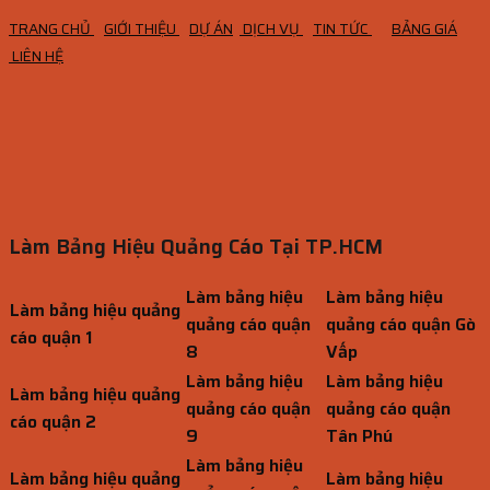
TRANG CHỦ
GIỚI THIỆU
DỰ ÁN
DỊCH VỤ
TIN TỨC
BẢNG GIÁ
LIÊN HỆ
Làm Bảng Hiệu Quảng Cáo Tại TP.HCM
Làm bảng hiệu
Làm bảng hiệu
Làm bảng hiệu quảng
quảng cáo quận
quảng cáo quận Gò
cáo quận 1
8
Vấp
Làm bảng hiệu
Làm bảng hiệu
Làm bảng hiệu quảng
quảng cáo quận
quảng cáo quận
cáo quận 2
9
Tân Phú
Làm bảng hiệu
Làm bảng hiệu quảng
Làm bảng hiệu