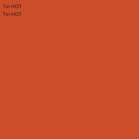
Tin HOT
Tin HOT