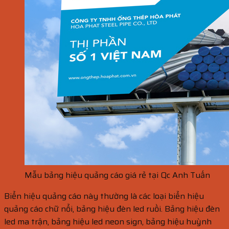
Mẫu bảng hiệu quảng cáo giá rẻ tại Qc Anh Tuấn
Biển hiệu quảng cáo này thường là các loại biển hiệu
quảng cáo chữ nổi, bảng hiệu đèn led ruồi. Bảng hiệu đèn
led ma trận, bảng hiệu led neon sign, bảng hiệu huỳnh