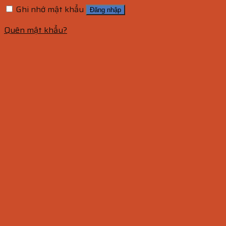
Ghi nhớ mật khẩu
Đăng nhập
Quên mật khẩu?