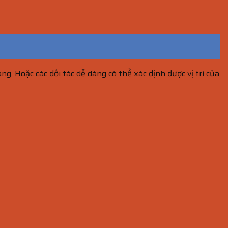
. Hoặc các đối tác dễ dàng có thể xác định được vị trí của