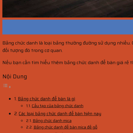
13
Th10
Bảng chức danh là loại bảng thường đường sử dụng nhiều. Ch
đối tượng đó trong cơ quan.
Nếu bạn cần tìm hiểu thêm bảng chức danh để bàn giá rẻ th
Nội Dung
Bảng chức danh để bàn là gì
Cấu tạo của bảng chức danh
Các loại bảng chức danh để bàn hiện nay
Bảng chức danh mica
Bảng chức danh để bàn mica đế gỗ