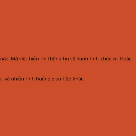
ào. Mà việc hiển thị thông tin về danh tính, chức vụ. Hoặc
, và nhiều tình huống giao tiếp khác.