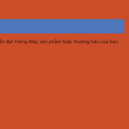
yền đạt thông điệp, sản phẩm hoặc thương hiệu của bạn.