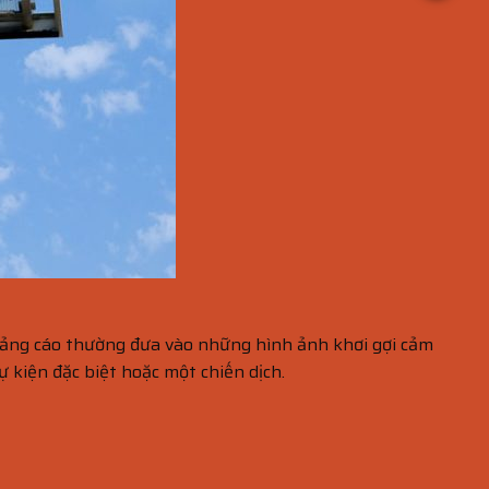
quảng cáo thường đưa vào những hình ảnh khơi gợi cảm
 kiện đặc biệt hoặc một chiến dịch.