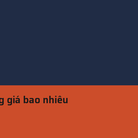
g giá bao nhiêu