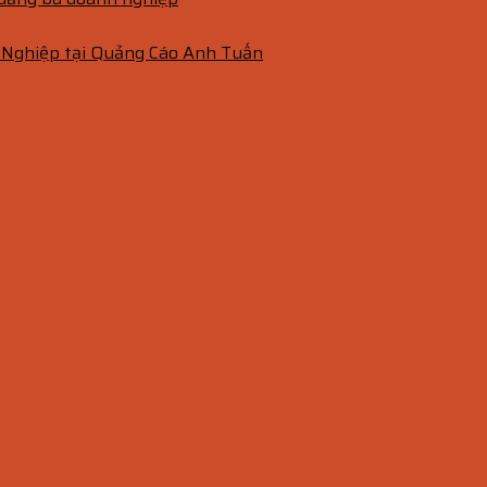
 Nghiệp tại Quảng Cáo Anh Tuấn