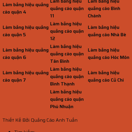
Làm bảng hiệu
Làm bảng hiệu
Làm bảng hiệu quảng
quảng cáo quận
quảng cáo Bình
cáo quận 4
11
Chánh
Làm bảng hiệu
Làm bảng hiệu quảng
Làm bảng hiệu
quảng cáo quận
cáo quận 5
quảng cáo Nhà Bè
12
Làm bảng hiệu
Làm bảng hiệu quảng
Làm bảng hiệu
quảng cáo quận
cáo quận 6
quảng cáo Hóc Môn
Tân Bình
Làm bảng hiệu
Làm bảng hiệu quảng
Làm bảng hiệu
quảng cáo quận
cáo quận 7
quảng cáo Củ Chi
Bình Thạnh
Làm bảng hiệu
quảng cáo quận
Phú Nhuận
Thiết Kế Bởi Quảng Cáo Anh Tuấn