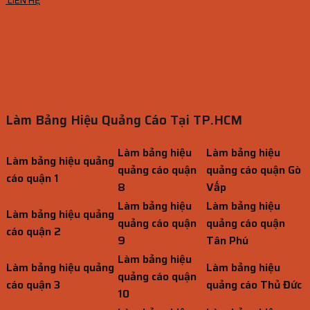
LIÊN HỆ
Làm Bảng Hiệu Quảng Cáo Tại TP.HCM
Làm bảng hiệu
Làm bảng hiệu
Làm bảng hiệu quảng
quảng cáo quận
quảng cáo quận Gò
cáo quận 1
8
Vấp
Làm bảng hiệu
Làm bảng hiệu
Làm bảng hiệu quảng
quảng cáo quận
quảng cáo quận
cáo quận 2
9
Tân Phú
Làm bảng hiệu
Làm bảng hiệu quảng
Làm bảng hiệu
quảng cáo quận
cáo quận 3
quảng cáo Thủ Đức
10