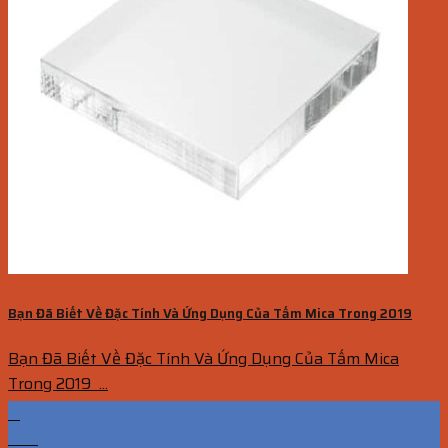
Bạn Đã Biết Về Đặc Tính Và Ứng Dụng Của Tấm Mica Trong 2019
Bạn Đã Biết Về Đặc Tính Và Ứng Dụng Của Tấm Mica
Trong 2019 ...
11
Th6