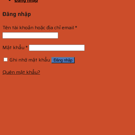
Đăng nhập
Đăng nhập
Tên tài khoản hoặc địa chỉ email
*
Mật khẩu
*
Ghi nhớ mật khẩu
Đăng nhập
Quên mật khẩu?