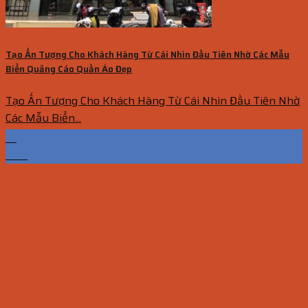
Tạo Ấn Tượng Cho Khách Hàng Từ Cái Nhìn Đầu Tiên Nhờ Các Mẫu
Biển Quảng Cáo Quần Áo Đẹp
Tạo Ấn Tượng Cho Khách Hàng Từ Cái Nhìn Đầu Tiên Nhờ
Các Mẫu Biển...
16
Th11