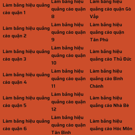
Làm bảng hiệu
Làm bảng hiệu
Làm bảng hiệu quảng
quảng cáo quận
quảng cáo quận Gò
cáo quận 1
8
Vấp
Làm bảng hiệu
Làm bảng hiệu
Làm bảng hiệu quảng
quảng cáo quận
quảng cáo quận
cáo quận 2
9
Tân Phú
Làm bảng hiệu
Làm bảng hiệu quảng
Làm bảng hiệu
quảng cáo quận
cáo quận 3
quảng cáo Thủ Đức
10
Làm bảng hiệu
Làm bảng hiệu
Làm bảng hiệu quảng
quảng cáo quận
quảng cáo Bình
cáo quận 4
11
Chánh
Làm bảng hiệu
Làm bảng hiệu quảng
Làm bảng hiệu
quảng cáo quận
cáo quận 5
quảng cáo Nhà Bè
12
Làm bảng hiệu
Làm bảng hiệu quảng
Làm bảng hiệu
quảng cáo quận
cáo quận 6
quảng cáo Hóc Môn
Tân Bình