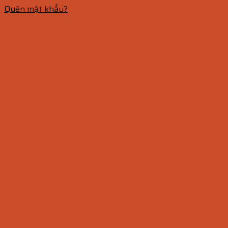
Quên mật khẩu?