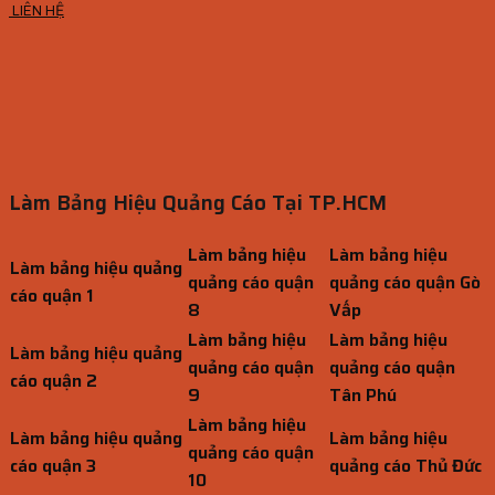
LIÊN HỆ
Làm Bảng Hiệu Quảng Cáo Tại TP.HCM
Làm bảng hiệu
Làm bảng hiệu
Làm bảng hiệu quảng
quảng cáo quận
quảng cáo quận Gò
cáo quận 1
8
Vấp
Làm bảng hiệu
Làm bảng hiệu
Làm bảng hiệu quảng
quảng cáo quận
quảng cáo quận
cáo quận 2
9
Tân Phú
Làm bảng hiệu
Làm bảng hiệu quảng
Làm bảng hiệu
quảng cáo quận
cáo quận 3
quảng cáo Thủ Đức
10