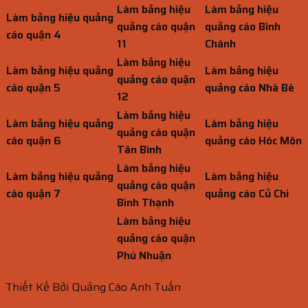
Làm bảng hiệu
Làm bảng hiệu
Làm bảng hiệu quảng
quảng cáo quận
quảng cáo Bình
cáo quận 4
11
Chánh
Làm bảng hiệu
Làm bảng hiệu quảng
Làm bảng hiệu
quảng cáo quận
cáo quận 5
quảng cáo Nhà Bè
12
Làm bảng hiệu
Làm bảng hiệu quảng
Làm bảng hiệu
quảng cáo quận
cáo quận 6
quảng cáo Hóc Môn
Tân Bình
Làm bảng hiệu
Làm bảng hiệu quảng
Làm bảng hiệu
quảng cáo quận
cáo quận 7
quảng cáo Củ Chi
Bình Thạnh
Làm bảng hiệu
quảng cáo quận
Phú Nhuận
Thiết Kế Bởi Quảng Cáo Anh Tuấn