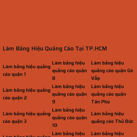
Làm Bảng Hiệu Quảng Cáo Tại TP.HCM
Làm bảng hiệu
Làm bảng hiệu
Làm bảng hiệu quảng
quảng cáo quận
quảng cáo quận Gò
cáo quận 1
8
Vấp
Làm bảng hiệu
Làm bảng hiệu
Làm bảng hiệu quảng
quảng cáo quận
quảng cáo quận
cáo quận 2
9
Tân Phú
Làm bảng hiệu
Làm bảng hiệu quảng
Làm bảng hiệu
quảng cáo quận
cáo quận 3
quảng cáo Thủ Đức
10
Làm bảng hiệu
Làm bảng hiệu