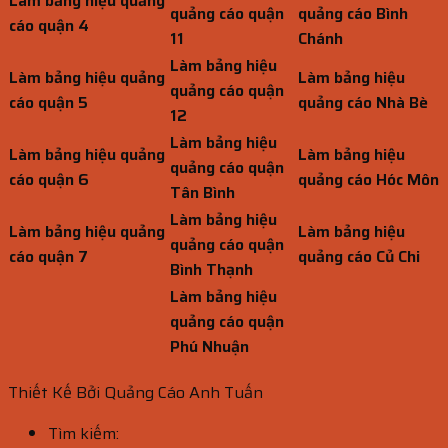
Làm bảng hiệu quảng
quảng cáo quận
quảng cáo Bình
cáo quận 4
11
Chánh
Làm bảng hiệu
Làm bảng hiệu quảng
Làm bảng hiệu
quảng cáo quận
cáo quận 5
quảng cáo Nhà Bè
12
Làm bảng hiệu
Làm bảng hiệu quảng
Làm bảng hiệu
quảng cáo quận
cáo quận 6
quảng cáo Hóc Môn
Tân Bình
Làm bảng hiệu
Làm bảng hiệu quảng
Làm bảng hiệu
quảng cáo quận
cáo quận 7
quảng cáo Củ Chi
Bình Thạnh
Làm bảng hiệu
quảng cáo quận
Phú Nhuận
Thiết Kế Bởi Quảng Cáo Anh Tuấn
Tìm kiếm: