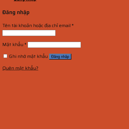
Đăng nhập
Tên tài khoản hoặc địa chỉ email
*
Mật khẩu
*
Ghi nhớ mật khẩu
Đăng nhập
Quên mật khẩu?