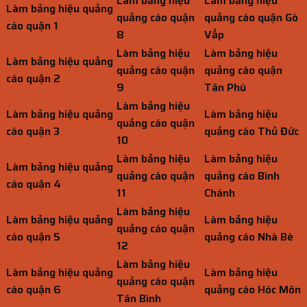
Làm bảng hiệu
Làm bảng hiệu
Làm bảng hiệu quảng
quảng cáo quận
quảng cáo quận Gò
cáo quận 1
8
Vấp
Làm bảng hiệu
Làm bảng hiệu
Làm bảng hiệu quảng
quảng cáo quận
quảng cáo quận
cáo quận 2
9
Tân Phú
Làm bảng hiệu
Làm bảng hiệu quảng
Làm bảng hiệu
quảng cáo quận
cáo quận 3
quảng cáo Thủ Đức
10
Làm bảng hiệu
Làm bảng hiệu
Làm bảng hiệu quảng
quảng cáo quận
quảng cáo Bình
cáo quận 4
11
Chánh
Làm bảng hiệu
Làm bảng hiệu quảng
Làm bảng hiệu
quảng cáo quận
cáo quận 5
quảng cáo Nhà Bè
12
Làm bảng hiệu
Làm bảng hiệu quảng
Làm bảng hiệu
quảng cáo quận
cáo quận 6
quảng cáo Hóc Môn
Tân Bình