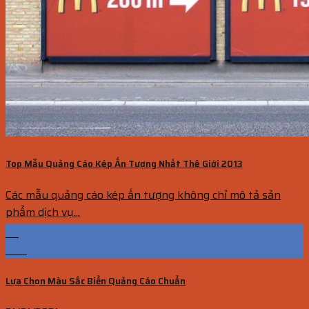
Top Mẫu Quảng Cáo Kép Ấn Tượng Nhất Thê Giới 2013
Các mẫu quảng cáo kép ấn tượng không chỉ mô tả sản
phẩm dịch vụ...
26
Th4
Lựa Chọn Màu Sắc Biển Quảng Cáo Chuẩn