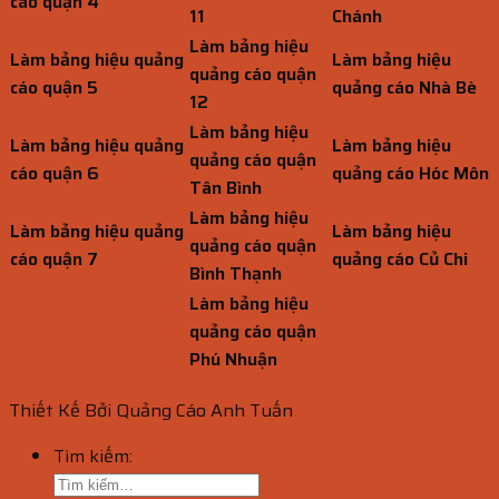
cáo quận 4
11
Chánh
Làm bảng hiệu
Làm bảng hiệu quảng
Làm bảng hiệu
quảng cáo quận
cáo quận 5
quảng cáo Nhà Bè
12
Làm bảng hiệu
Làm bảng hiệu quảng
Làm bảng hiệu
quảng cáo quận
cáo quận 6
quảng cáo Hóc Môn
Tân Bình
Làm bảng hiệu
Làm bảng hiệu quảng
Làm bảng hiệu
quảng cáo quận
cáo quận 7
quảng cáo Củ Chi
Bình Thạnh
Làm bảng hiệu
quảng cáo quận
Phú Nhuận
Thiết Kế Bởi Quảng Cáo Anh Tuấn
Tìm kiếm: