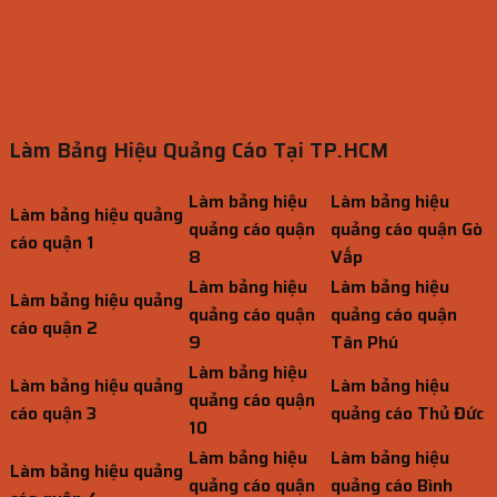
Làm Bảng Hiệu Quảng Cáo Tại TP.HCM
Làm bảng hiệu
Làm bảng hiệu
Làm bảng hiệu quảng
quảng cáo quận
quảng cáo quận Gò
cáo quận 1
8
Vấp
Làm bảng hiệu
Làm bảng hiệu
Làm bảng hiệu quảng
quảng cáo quận
quảng cáo quận
cáo quận 2
9
Tân Phú
Làm bảng hiệu
Làm bảng hiệu quảng
Làm bảng hiệu
quảng cáo quận
cáo quận 3
quảng cáo Thủ Đức
10
Làm bảng hiệu
Làm bảng hiệu
Làm bảng hiệu quảng
quảng cáo quận
quảng cáo Bình