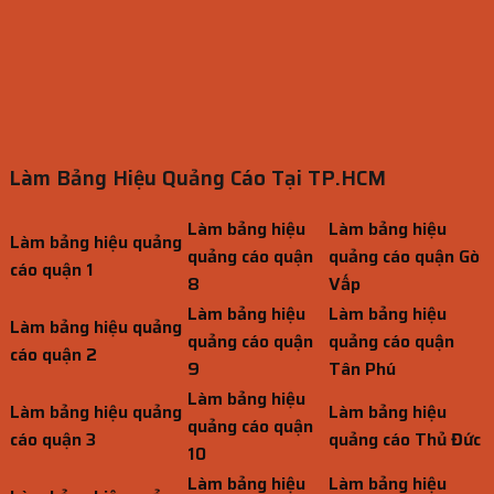
Làm Bảng Hiệu Quảng Cáo Tại TP.HCM
Làm bảng hiệu
Làm bảng hiệu
Làm bảng hiệu quảng
quảng cáo quận
quảng cáo quận Gò
cáo quận 1
8
Vấp
Làm bảng hiệu
Làm bảng hiệu
Làm bảng hiệu quảng
quảng cáo quận
quảng cáo quận
cáo quận 2
9
Tân Phú
Làm bảng hiệu
Làm bảng hiệu quảng
Làm bảng hiệu
quảng cáo quận
cáo quận 3
quảng cáo Thủ Đức
10
Làm bảng hiệu
Làm bảng hiệu