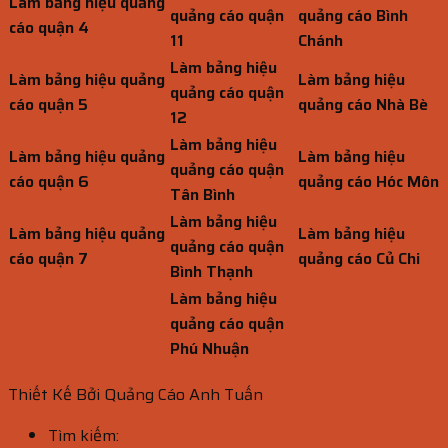
Làm bảng hiệu quảng
quảng cáo quận
quảng cáo Bình
cáo quận 4
11
Chánh
Làm bảng hiệu
Làm bảng hiệu quảng
Làm bảng hiệu
quảng cáo quận
cáo quận 5
quảng cáo Nhà Bè
12
Làm bảng hiệu
Làm bảng hiệu quảng
Làm bảng hiệu
quảng cáo quận
cáo quận 6
quảng cáo Hóc Môn
Tân Bình
Làm bảng hiệu
Làm bảng hiệu quảng
Làm bảng hiệu
quảng cáo quận
cáo quận 7
quảng cáo Củ Chi
Bình Thạnh
Làm bảng hiệu
quảng cáo quận
Phú Nhuận
Thiết Kế Bởi Quảng Cáo Anh Tuấn
Tìm kiếm: