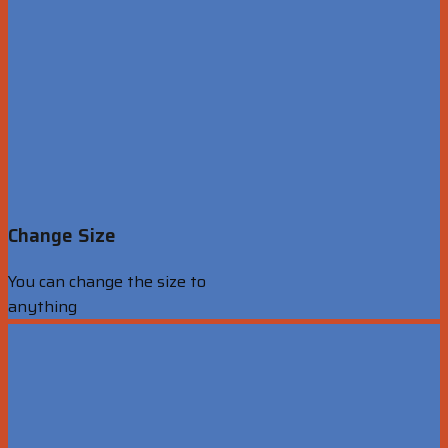
Change Size
You can change the size to
anything