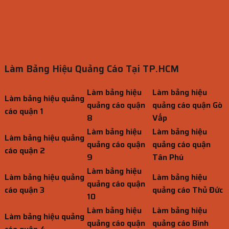
Làm Bảng Hiệu Quảng Cáo Tại TP.HCM
Làm bảng hiệu
Làm bảng hiệu
Làm bảng hiệu quảng
quảng cáo quận
quảng cáo quận Gò
cáo quận 1
8
Vấp
Làm bảng hiệu
Làm bảng hiệu
Làm bảng hiệu quảng
quảng cáo quận
quảng cáo quận
cáo quận 2
9
Tân Phú
Làm bảng hiệu
Làm bảng hiệu quảng
Làm bảng hiệu
quảng cáo quận
cáo quận 3
quảng cáo Thủ Đức
10
Làm bảng hiệu
Làm bảng hiệu
Làm bảng hiệu quảng
quảng cáo quận
quảng cáo Bình