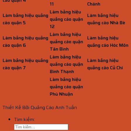
cáo quận 4
11
Chánh
Làm bảng hiệu
Làm bảng hiệu quảng
Làm bảng hiệu
quảng cáo quận
cáo quận 5
quảng cáo Nhà Bè
12
Làm bảng hiệu
Làm bảng hiệu quảng
Làm bảng hiệu
quảng cáo quận
cáo quận 6
quảng cáo Hóc Môn
Tân Bình
Làm bảng hiệu
Làm bảng hiệu quảng
Làm bảng hiệu
quảng cáo quận
cáo quận 7
quảng cáo Củ Chi
Bình Thạnh
Làm bảng hiệu
quảng cáo quận
Phú Nhuận
Thiết Kế Bởi Quảng Cáo Anh Tuấn
Tìm kiếm: