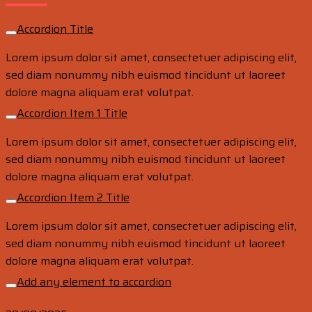
Accordion Title
Lorem ipsum dolor sit amet, consectetuer adipiscing elit,
sed diam nonummy nibh euismod tincidunt ut laoreet
dolore magna aliquam erat volutpat.
Accordion Item 1 Title
Lorem ipsum dolor sit amet, consectetuer adipiscing elit,
sed diam nonummy nibh euismod tincidunt ut laoreet
dolore magna aliquam erat volutpat.
Accordion Item 2 Title
Lorem ipsum dolor sit amet, consectetuer adipiscing elit,
sed diam nonummy nibh euismod tincidunt ut laoreet
dolore magna aliquam erat volutpat.
Add any element to accordion