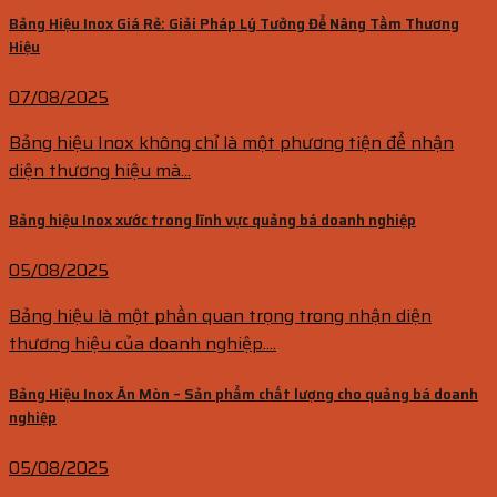
Bảng Hiệu Inox Giá Rẻ: Giải Pháp Lý Tưởng Để Nâng Tầm Thương
Hiệu
07/08/2025
Bảng hiệu Inox không chỉ là một phương tiện để nhận
diện thương hiệu mà...
Bảng hiệu Inox xước trong lĩnh vực quảng bá doanh nghiệp
05/08/2025
Bảng hiệu là một phần quan trọng trong nhận diện
thương hiệu của doanh nghiệp....
Bảng Hiệu Inox Ăn Mòn – Sản phẩm chất lượng cho quảng bá doanh
nghiệp
05/08/2025