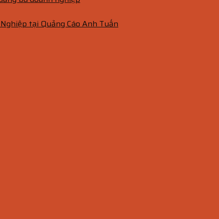
 Nghiệp tại Quảng Cáo Anh Tuấn