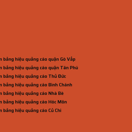
 bảng hiệu quảng cáo quận Gò Vấp
 bảng hiệu quảng cáo quận Tân Phú
 bảng hiệu quảng cáo Thủ Đức
 bảng hiệu quảng cáo Bình Chánh
 bảng hiệu quảng cáo Nhà Bè
 bảng hiệu quảng cáo Hóc Môn
 bảng hiệu quảng cáo Củ Chi