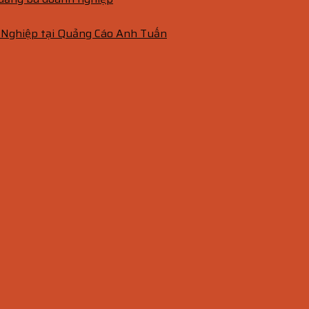
 Nghiệp tại Quảng Cáo Anh Tuấn