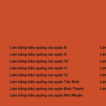
Làm bảng hiệu quảng cáo quận 8
Làm
Làm bảng hiệu quảng cáo quận 9
Làm
Làm bảng hiệu quảng cáo quận 10
Làm
Làm bảng hiệu quảng cáo quận 11
Làm
Làm bảng hiệu quảng cáo quận 12
Làm
Làm bảng hiệu quảng cáo quận Tân Bình
Làm
Làm bảng hiệu quảng cáo quận Bình Thạnh
Làm
Làm bảng hiệu quảng cáo quận Phú Nhuận