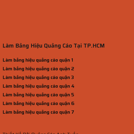
Làm Bảng Hiệu Quảng Cáo Tại TP.HCM
Làm bảng hiệu quảng cáo quận 1
Làm bảng hiệu quảng cáo quận 2
Làm bảng hiệu quảng cáo quận 3
Làm bảng hiệu quảng cáo quận 4
Làm bảng hiệu quảng cáo quận 5
Làm bảng hiệu quảng cáo quận 6
Làm bảng hiệu quảng cáo quận 7