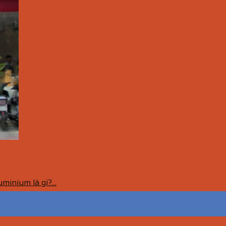
minium là gì?...