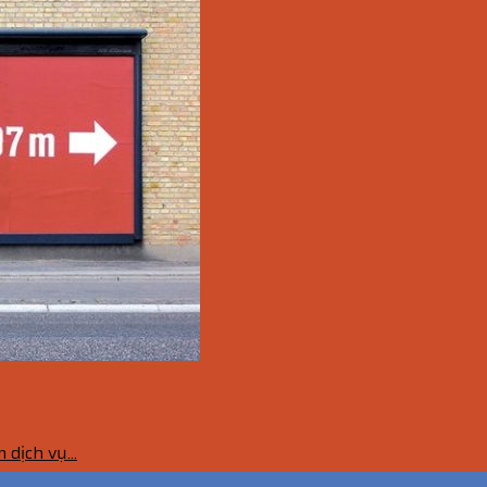
dịch vụ...