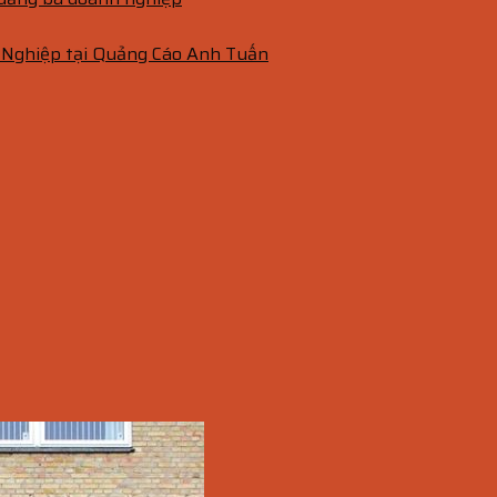
 Nghiệp tại Quảng Cáo Anh Tuấn