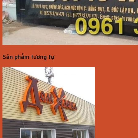
Sản phẩm tương tự