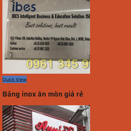
Quick View
Bảng inox ăn mòn giá rẻ