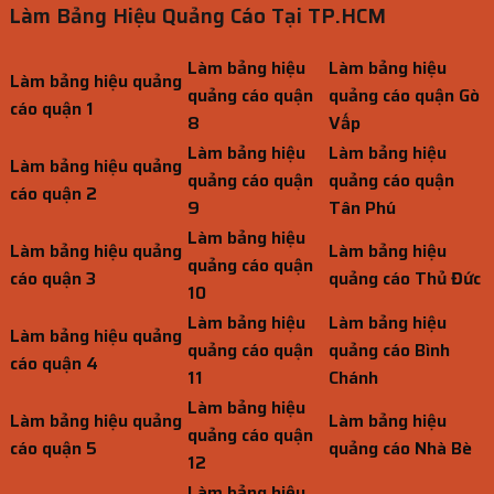
Làm Bảng Hiệu Quảng Cáo Tại TP.HCM
Làm bảng hiệu
Làm bảng hiệu
Làm bảng hiệu quảng
quảng cáo quận
quảng cáo quận Gò
cáo quận 1
8
Vấp
Làm bảng hiệu
Làm bảng hiệu
Làm bảng hiệu quảng
quảng cáo quận
quảng cáo quận
cáo quận 2
9
Tân Phú
Làm bảng hiệu
Làm bảng hiệu quảng
Làm bảng hiệu
quảng cáo quận
cáo quận 3
quảng cáo Thủ Đức
10
Làm bảng hiệu
Làm bảng hiệu
Làm bảng hiệu quảng
quảng cáo quận
quảng cáo Bình
cáo quận 4
11
Chánh
Làm bảng hiệu
Làm bảng hiệu quảng
Làm bảng hiệu
quảng cáo quận
cáo quận 5
quảng cáo Nhà Bè
12
Làm bảng hiệu