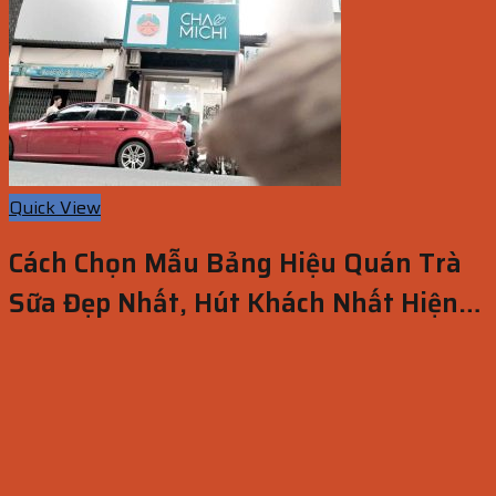
Quick View
Cách Chọn Mẫu Bảng Hiệu Quán Trà
Sữa Đẹp Nhất, Hút Khách Nhất Hiện
Nay