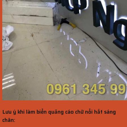
Lưu ý khi làm biển quảng cáo chữ nổi hắt sáng
chân: