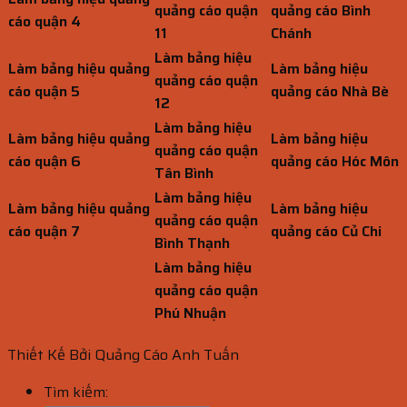
quảng cáo quận
quảng cáo Bình
cáo quận 4
11
Chánh
Làm bảng hiệu
Làm bảng hiệu quảng
Làm bảng hiệu
quảng cáo quận
cáo quận 5
quảng cáo Nhà Bè
12
Làm bảng hiệu
Làm bảng hiệu quảng
Làm bảng hiệu
quảng cáo quận
cáo quận 6
quảng cáo Hóc Môn
Tân Bình
Làm bảng hiệu
Làm bảng hiệu quảng
Làm bảng hiệu
quảng cáo quận
cáo quận 7
quảng cáo Củ Chi
Bình Thạnh
Làm bảng hiệu
quảng cáo quận
Phú Nhuận
Thiết Kế Bởi Quảng Cáo Anh Tuấn
Tìm kiếm: