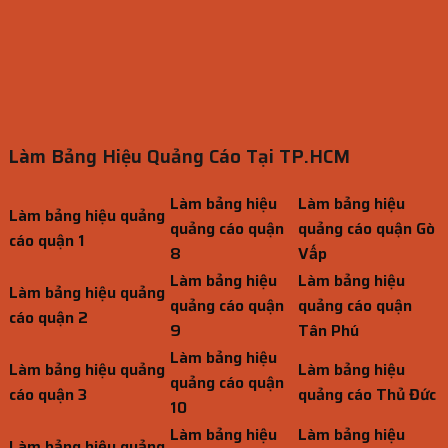
Làm Bảng Hiệu Quảng Cáo Tại TP.HCM
Làm bảng hiệu
Làm bảng hiệu
Làm bảng hiệu quảng
quảng cáo quận
quảng cáo quận Gò
cáo quận 1
8
Vấp
Làm bảng hiệu
Làm bảng hiệu
Làm bảng hiệu quảng
quảng cáo quận
quảng cáo quận
cáo quận 2
9
Tân Phú
Làm bảng hiệu
Làm bảng hiệu quảng
Làm bảng hiệu
quảng cáo quận
cáo quận 3
quảng cáo Thủ Đức
10
Làm bảng hiệu
Làm bảng hiệu
Làm bảng hiệu quảng