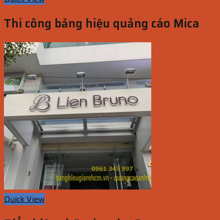
Thi công bảng hiệu quảng cáo Mica
Quick View