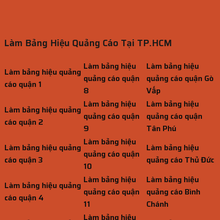
Làm Bảng Hiệu Quảng Cáo Tại TP.HCM
Làm bảng hiệu
Làm bảng hiệu
Làm bảng hiệu quảng
quảng cáo quận
quảng cáo quận Gò
cáo quận 1
8
Vấp
Làm bảng hiệu
Làm bảng hiệu
Làm bảng hiệu quảng
quảng cáo quận
quảng cáo quận
cáo quận 2
9
Tân Phú
Làm bảng hiệu
Làm bảng hiệu quảng
Làm bảng hiệu
quảng cáo quận
cáo quận 3
quảng cáo Thủ Đức
10
Làm bảng hiệu
Làm bảng hiệu
Làm bảng hiệu quảng
quảng cáo quận
quảng cáo Bình
cáo quận 4
11
Chánh
Làm bảng hiệu