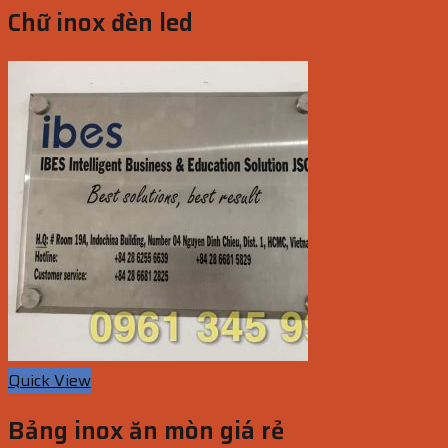
Chữ inox đèn led
Quick View
Bảng inox ăn mòn giá rẻ