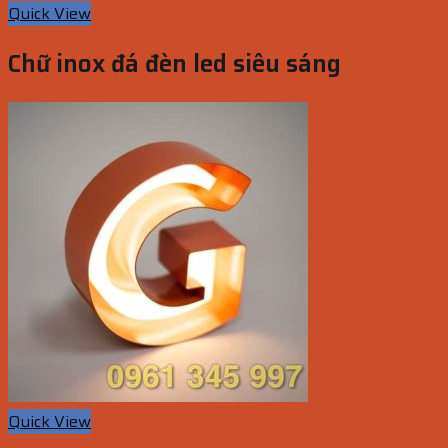
Quick View
Chữ inox đá đèn led siêu sáng
Quick View