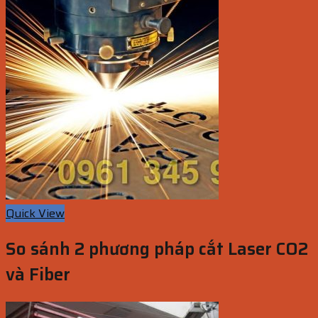
Quick View
So sánh 2 phương pháp cắt Laser CO2
và Fiber