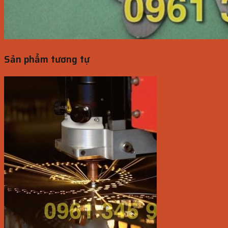
Sản phẩm tương tự