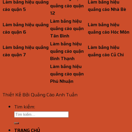
Làm bảng hiệu quảng
Làm bảng hiệu
quảng cáo quận
cáo quận 5
quảng cáo Nhà Bè
12
Làm bảng hiệu
Làm bảng hiệu quảng
Làm bảng hiệu
quảng cáo quận
cáo quận 6
quảng cáo Hóc Môn
Tân Bình
Làm bảng hiệu
Làm bảng hiệu quảng
Làm bảng hiệu
quảng cáo quận
cáo quận 7
quảng cáo Củ Chi
Bình Thạnh
Làm bảng hiệu
quảng cáo quận
Phú Nhuận
Thiết Kế Bởi Quảng Cáo Anh Tuấn
Tìm kiếm:
TRANG CHỦ