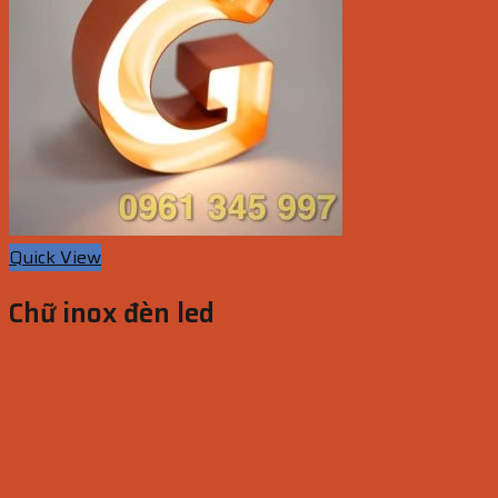
Quick View
Chữ inox đèn led