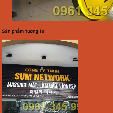
Sản phẩm tương tự