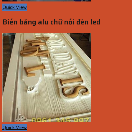
Quick View
Biển bảng alu chữ nổi đèn led
Quick View