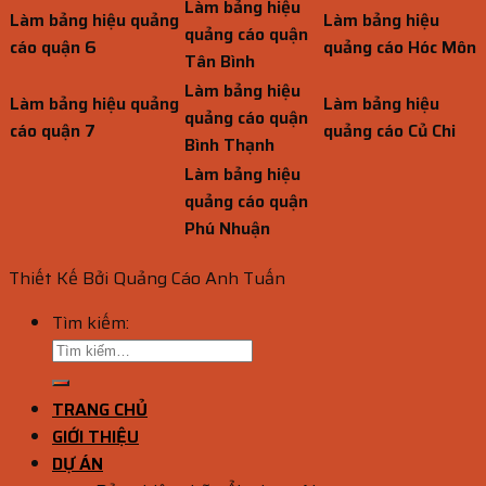
Làm bảng hiệu
Làm bảng hiệu quảng
Làm bảng hiệu
quảng cáo quận
cáo quận 6
quảng cáo Hóc Môn
Tân Bình
Làm bảng hiệu
Làm bảng hiệu quảng
Làm bảng hiệu
quảng cáo quận
cáo quận 7
quảng cáo Củ Chi
Bình Thạnh
Làm bảng hiệu
quảng cáo quận
Phú Nhuận
Thiết Kế Bởi Quảng Cáo Anh Tuấn
Tìm kiếm:
TRANG CHỦ
GIỚI THIỆU
DỰ ÁN