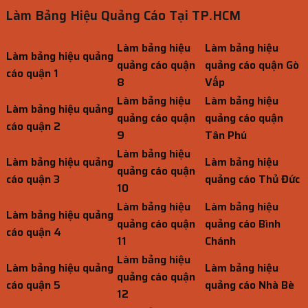
Làm Bảng Hiệu Quảng Cáo Tại TP.HCM
Làm bảng hiệu
Làm bảng hiệu
Làm bảng hiệu quảng
quảng cáo quận
quảng cáo quận Gò
cáo quận 1
8
Vấp
Làm bảng hiệu
Làm bảng hiệu
Làm bảng hiệu quảng
quảng cáo quận
quảng cáo quận
cáo quận 2
9
Tân Phú
Làm bảng hiệu
Làm bảng hiệu quảng
Làm bảng hiệu
quảng cáo quận
cáo quận 3
quảng cáo Thủ Đức
10
Làm bảng hiệu
Làm bảng hiệu
Làm bảng hiệu quảng
quảng cáo quận
quảng cáo Bình
cáo quận 4
11
Chánh
Làm bảng hiệu
Làm bảng hiệu quảng
Làm bảng hiệu
quảng cáo quận
cáo quận 5
quảng cáo Nhà Bè
12