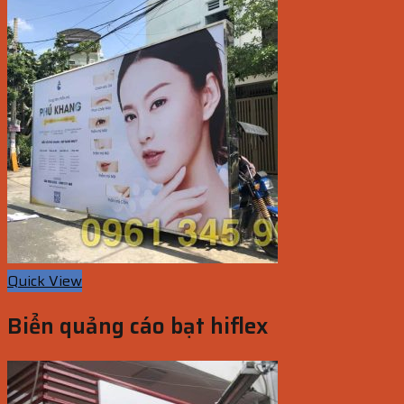
Quick View
Biển quảng cáo bạt hiflex