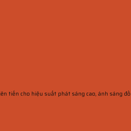
iên tiến cho hiệu suất phát sáng cao, ánh sáng đ