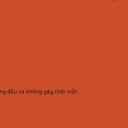
ồng đều và không gây chói mắt.