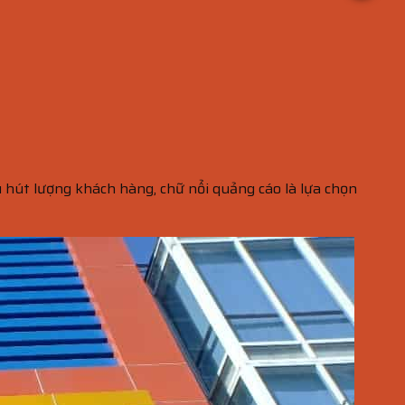
 hút lượng khách hàng, chữ nổi quảng cáo là lựa chọn