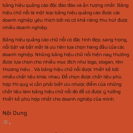
bảng hiệu quảng cáo độc đáo đáo và ấn tượng nhất. Bảng
hiệu chữ nổi là một loại bảng hiệu quảng cáo được các
doanh nghiệp yêu thích bởi nó có khả năng thu hút được
nhiều doanh nghiệp.
Bảng hiệu quảng cáo chữ nổi có đặc tính đẹp, sang trọng,
nổi bật và bắt mắt là ưu tiên lựa chọn hàng đầu của các
doanh nghiệp. Nhũng bảng hiệu chữ nổi hiện nay thường
được lựa chọn cho nhiều mục đích như logo, slogan, tên
thương hiệu… Và bảng hiệu chữ nổi được thiết kế bởi
nhiều chất liệu khác nhau. Để chọn được chất liệu phù
hợp thì quý vị cần phải biết ưu nhược điểm của những
chất liệu làm bảng hiệu chữ nổi đó để có được ý tưởng
thiết kế phù hợp nhất cho doanh nghiệp của mình.
Nội Dung