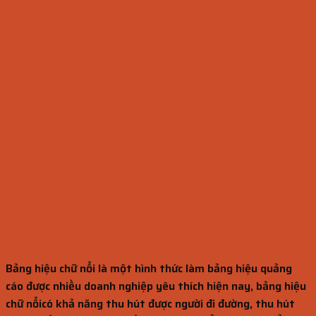
Bảng hiệu chữ nổi là một hình thức làm bảng hiệu quảng
cáo được nhiều doanh nghiệp yêu thích hiện nay, bảng hiệu
chữ nổicó khả năng thu hút được người đi đường, thu hút