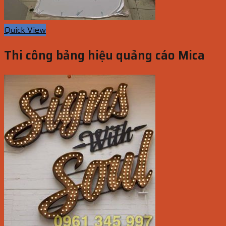
Quick View
Thi công bảng hiệu quảng cáo Mica