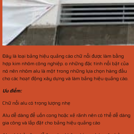
Đây là loại bảng hiệu quảng cáo chữ nổi được làm bằng
hợp kim nhôm công nghiệp. o những đặc tính nổi bật của
nó nên nhôm alu là một trong những lựa chọn hàng đầu
cho các hoạt động xây dựng và làm bảng hiệu quảng cáo.
Ưu điểm:
Chữ nổi alu có trọng lượng nhẹ
Alu dễ dàng để uốn cong hoặc xẻ rãnh nên có thể dễ dàng
gia công và lắp đặt cho bảng hiệu quảng cáo