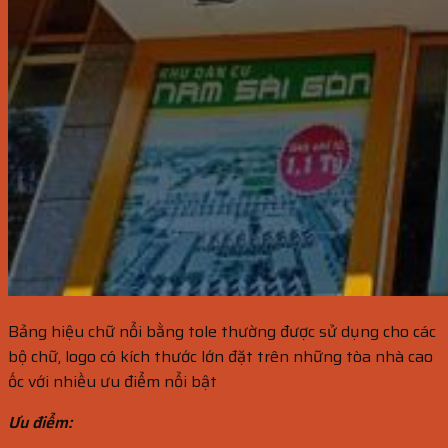
Bảng hiệu chữ nổi bằng tole thường được sử dụng cho các
bộ chữ, logo có kích thước lớn đặt trên những tòa nhà cao
ốc với nhiều ưu điểm nổi bật
Ưu điểm: