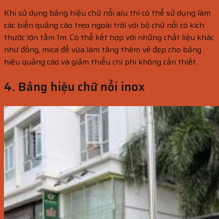
Khi sử dụng bảng hiệu chữ nổi alu thì có thể sử dụng làm
các biển quảng cáo treo ngoài trời với bộ chữ nổi có kích
thước lớn tầm 1m. Có thể kết hợp với những chất liệu khác
như đồng, mica để vừa làm tăng thêm vẻ đẹp cho bảng
hiệu quảng cáo và giảm thiểu chi phí không cần thiết.
4. Bảng hiệu chữ nổi inox