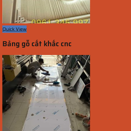
Quick View
Bảng gỗ cắt khắc cnc