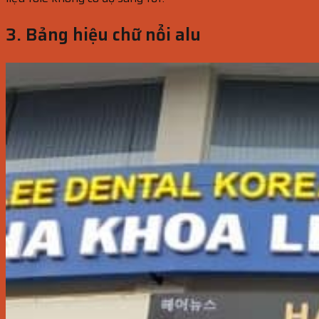
3. Bảng hiệu chữ nổi alu