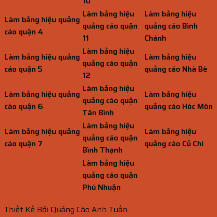
10
Làm bảng hiệu
Làm bảng hiệu
Làm bảng hiệu quảng
quảng cáo quận
quảng cáo Bình
cáo quận 4
11
Chánh
Làm bảng hiệu
Làm bảng hiệu quảng
Làm bảng hiệu
quảng cáo quận
cáo quận 5
quảng cáo Nhà Bè
12
Làm bảng hiệu
Làm bảng hiệu quảng
Làm bảng hiệu
quảng cáo quận
cáo quận 6
quảng cáo Hóc Môn
Tân Bình
Làm bảng hiệu
Làm bảng hiệu quảng
Làm bảng hiệu
quảng cáo quận
cáo quận 7
quảng cáo Củ Chi
Bình Thạnh
Làm bảng hiệu
quảng cáo quận
Phú Nhuận
Thiết Kế Bởi Quảng Cáo Anh Tuấn