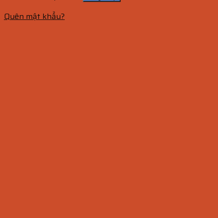
Quên mật khẩu?