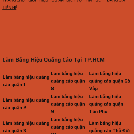
TRANG CHỦ
GIỚI THIỆU
DỰ ÁN
DỊCH VỤ
TIN TỨC
BẢNG GIÁ
LIÊN HỆ
Làm Bảng Hiệu Quảng Cáo Tại TP.HCM
Làm bảng hiệu
Làm bảng hiệu
Làm bảng hiệu quảng
quảng cáo quận
quảng cáo quận Gò
cáo quận 1
8
Vấp
Làm bảng hiệu
Làm bảng hiệu
Làm bảng hiệu quảng
quảng cáo quận
quảng cáo quận
cáo quận 2
9
Tân Phú
Làm bảng hiệu
Làm bảng hiệu quảng
Làm bảng hiệu
quảng cáo quận
cáo quận 3
quảng cáo Thủ Đức