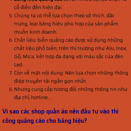
cổ điển đến hiện đại.
Chúng ta có thể lựa chọn theo sở thích, đặc
trưng, loại bảng hiệu phù hợp của sản phẩm
muốn kinh doanh.
Chất liệu: biển quảng cáo được sử dụng những
chất liệu phổ biến; trên thị trường như Alu, Inox,
Gỗ, Mica. kết hợp đa dạng với màu sắc của đèn
Led.
Còn về mặt nội dung: Nên lựa chọn những thông
điệp truyền tải ngắn gọn nhất.
Nhưng cung cấp tương đối những thông tin như
địa chỉ, hotline…
Vì sao các shop quần áo nên đầu tư vào thi
công quảng cáo cho bảng hiệu?