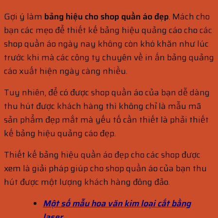
Gợi ý làm
bảng hiệu cho shop quần áo đẹp
. Mách cho
bạn các mẹo để thiết kế bảng hiệu quảng cáo cho các
shop quần áo ngày nay không còn khó khăn như lúc
trước khi mà các công ty chuyên về in ấn bảng quảng
cáo xuất hiện ngày càng nhiều.
Tuy nhiên, để có được shop quần áo của bạn dễ dàng
thu hút được khách hàng thì không chỉ là mẫu mã
sản phẩm đẹp mắt mà yếu tố cần thiết là phải thiết
kế bảng hiệu quảng cáo đẹp.
Thiết kế bảng hiệu quần áo đẹp cho các shop được
xem là giải pháp giúp cho shop quần áo của bạn thu
hút được một lượng khách hàng đông đảo.
Một số mẫu hoa văn kim loại cắt bằng
laser