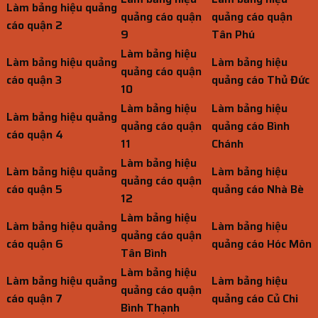
Làm bảng hiệu quảng
quảng cáo quận
quảng cáo quận
cáo quận 2
9
Tân Phú
Làm bảng hiệu
Làm bảng hiệu quảng
Làm bảng hiệu
quảng cáo quận
cáo quận 3
quảng cáo Thủ Đức
10
Làm bảng hiệu
Làm bảng hiệu
Làm bảng hiệu quảng
quảng cáo quận
quảng cáo Bình
cáo quận 4
11
Chánh
Làm bảng hiệu
Làm bảng hiệu quảng
Làm bảng hiệu
quảng cáo quận
cáo quận 5
quảng cáo Nhà Bè
12
Làm bảng hiệu
Làm bảng hiệu quảng
Làm bảng hiệu
quảng cáo quận
cáo quận 6
quảng cáo Hóc Môn
Tân Bình
Làm bảng hiệu
Làm bảng hiệu quảng
Làm bảng hiệu
quảng cáo quận
cáo quận 7
quảng cáo Củ Chi
Bình Thạnh