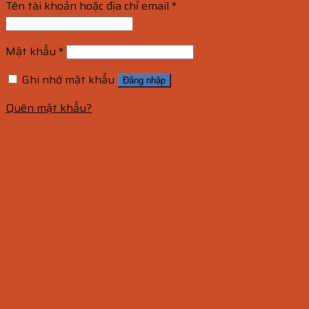
Tên tài khoản hoặc địa chỉ email
*
Mật khẩu
*
Ghi nhớ mật khẩu
Đăng nhập
Quên mật khẩu?