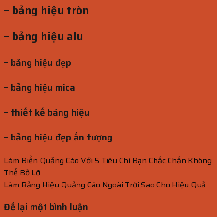
– bảng hiệu tròn
– bảng hiệu alu
– bảng hiệu đẹp
– bảng hiệu mica
– thiết kế bảng hiệu
– bảng hiệu đẹp ấn tượng
Làm Biển Quảng Cáo Với 5 Tiêu Chí Bạn Chắc Chắn Không
Thể Bỏ Lỡ
Làm Bảng Hiệu Quảng Cáo Ngoài Trời Sao Cho Hiệu Quả
Để lại một bình luận