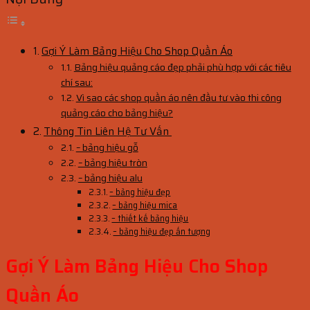
Gợi Ý Làm Bảng Hiệu Cho Shop Quần Áo
Bảng hiệu quảng cáo đẹp phải phù hợp với các tiêu
chí sau:
Vì sao các shop quần áo nên đầu tư vào thi công
quảng cáo cho bảng hiệu?
Thông Tin Liên Hệ Tư Vấn
– bảng hiệu gỗ
– bảng hiệu tròn
– bảng hiệu alu
– bảng hiệu đẹp
– bảng hiệu mica
– thiết kế bảng hiệu
– bảng hiệu đẹp ấn tượng
Gợi Ý Làm Bảng Hiệu Cho Shop
Quần Áo