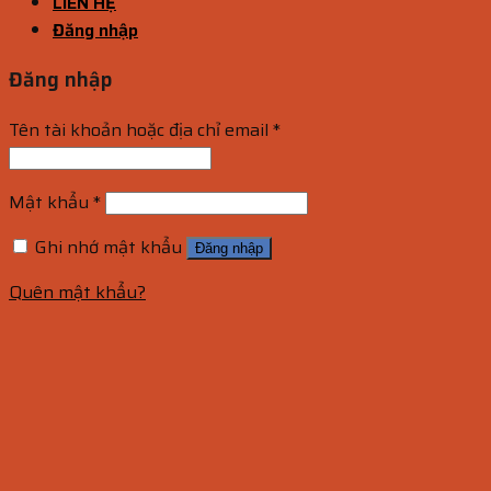
LIÊN HỆ
Đăng nhập
Đăng nhập
Tên tài khoản hoặc địa chỉ email
*
Mật khẩu
*
Ghi nhớ mật khẩu
Đăng nhập
Quên mật khẩu?