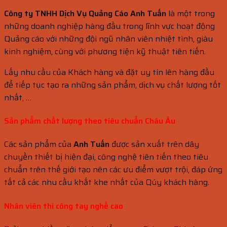
Công ty TNHH Dịch Vụ Quảng Cáo Anh Tuấn
là một trong
những doanh nghiệp hàng đầu trong lĩnh vực hoạt động
Quảng cáo với những đội ngũ nhân viên nhiệt tình, giàu
kinh nghiệm, cùng với phương tiện kỹ thuật tiên tiến.
Lấy nhu cầu của Khách hàng và đặt uy tín lên hàng đầu
để tiếp tục tạo ra những sản phẩm, dịch vụ chất lượng tốt
nhất, …
Sản phẩm chất lượng theo tiêu
chuẩn
Châu Âu
Các sản phẩm của
Anh Tuấn
được sản xuất trên dây
chuyền thiết bị hiện đại, công nghệ tiên tiến theo tiêu
chuẩn trên thế giới tạo nên các ưu điểm vượt trội, đáp ứng
tất cả các nhu cầu khắt khe nhất của Qúy khách hàng.
Nhân viên thi công tay nghề cao