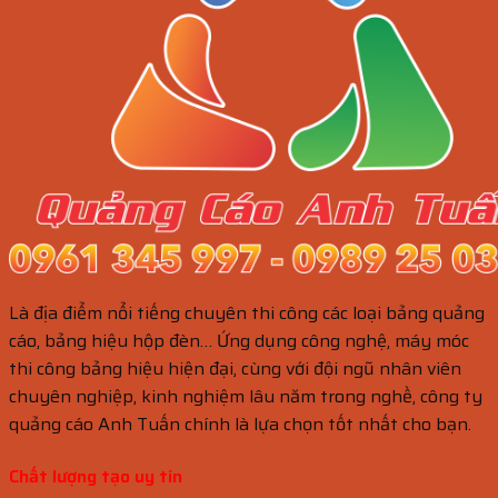
Là địa điểm nổi tiếng chuyên thi công các loại bảng quảng
cáo, bảng hiệu hộp đèn… Ứng dụng công nghệ, máy móc
thi công bảng hiệu hiện đại, cùng với đội ngũ nhân viên
chuyên nghiệp, kinh nghiệm lâu năm trong nghề, công ty
quảng cáo Anh Tuấn chính là lựa chọn tốt nhất cho bạn.
Chất lượng tạo uy tín