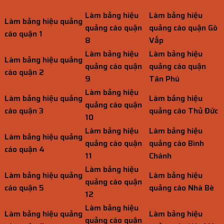
Làm bảng hiệu
Làm bảng hiệu
Làm bảng hiệu quảng
quảng cáo quận
quảng cáo quận Gò
cáo quận 1
8
Vấp
Làm bảng hiệu
Làm bảng hiệu
Làm bảng hiệu quảng
quảng cáo quận
quảng cáo quận
cáo quận 2
9
Tân Phú
Làm bảng hiệu
Làm bảng hiệu quảng
Làm bảng hiệu
quảng cáo quận
cáo quận 3
quảng cáo Thủ Đức
10
Làm bảng hiệu
Làm bảng hiệu
Làm bảng hiệu quảng
quảng cáo quận
quảng cáo Bình
cáo quận 4
11
Chánh
Làm bảng hiệu
Làm bảng hiệu quảng
Làm bảng hiệu
quảng cáo quận
cáo quận 5
quảng cáo Nhà Bè
12
Làm bảng hiệu
Làm bảng hiệu quảng
Làm bảng hiệu
quảng cáo quận