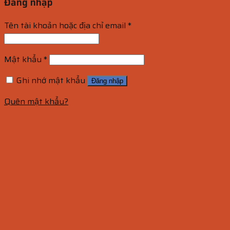
Đăng nhập
Tên tài khoản hoặc địa chỉ email
*
Mật khẩu
*
Ghi nhớ mật khẩu
Đăng nhập
Quên mật khẩu?