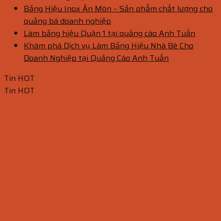
Bảng Hiệu Inox Ăn Mòn – Sản phẩm chất lượng cho
quảng bá doanh nghiệp
Làm bảng hiệu Quận 1 tại quảng cáo Anh Tuấn
Khám phá Dịch vụ Làm Bảng Hiệu Nhà Bè Cho
Doanh Nghiệp tại Quảng Cáo Anh Tuấn
Tin HOT
Tin HOT