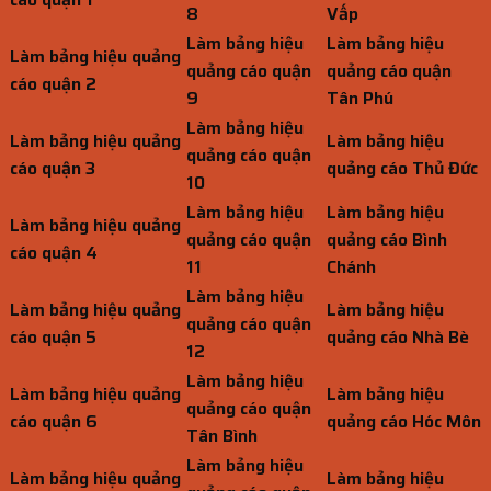
8
Vấp
Làm bảng hiệu
Làm bảng hiệu
Làm bảng hiệu quảng
quảng cáo quận
quảng cáo quận
cáo quận 2
9
Tân Phú
Làm bảng hiệu
Làm bảng hiệu quảng
Làm bảng hiệu
quảng cáo quận
cáo quận 3
quảng cáo Thủ Đức
10
Làm bảng hiệu
Làm bảng hiệu
Làm bảng hiệu quảng
quảng cáo quận
quảng cáo Bình
cáo quận 4
11
Chánh
Làm bảng hiệu
Làm bảng hiệu quảng
Làm bảng hiệu
quảng cáo quận
cáo quận 5
quảng cáo Nhà Bè
12
Làm bảng hiệu
Làm bảng hiệu quảng
Làm bảng hiệu
quảng cáo quận
cáo quận 6
quảng cáo Hóc Môn
Tân Bình
Làm bảng hiệu
Làm bảng hiệu quảng
Làm bảng hiệu