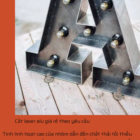
Cắt laser alu giá rẻ theo yêu cầu
Tính linh hoạt cao của nhôm dẫn đến chất thải tối thiểu